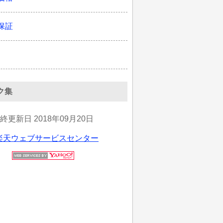
保証
ク集
最終更新日
2018年09月20日