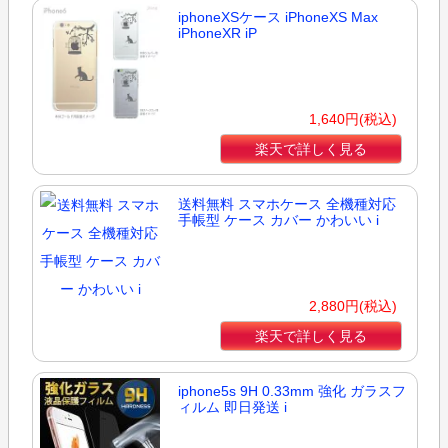
iphoneXSケース iPhoneXS Max
iPhoneXR iP
1,640円(税込)
楽天で詳しく見る
送料無料 スマホケース 全機種対応
手帳型 ケース カバー かわいい i
2,880円(税込)
楽天で詳しく見る
iphone5s 9H 0.33mm 強化 ガラスフ
ィルム 即日発送 i