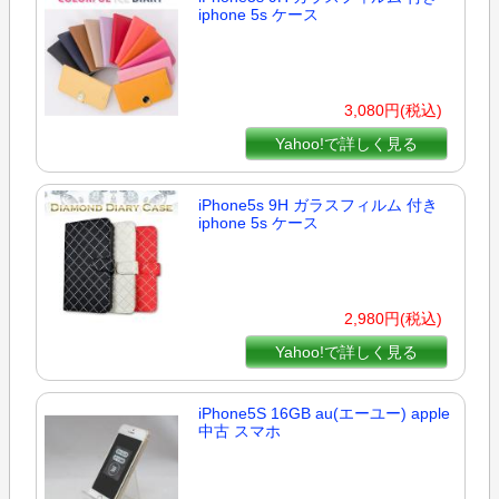
iphone 5s ケース
3,080円(税込)
Yahoo!で詳しく見る
iPhone5s 9H ガラスフィルム 付き
iphone 5s ケース
2,980円(税込)
Yahoo!で詳しく見る
iPhone5S 16GB au(エーユー) apple
中古 スマホ