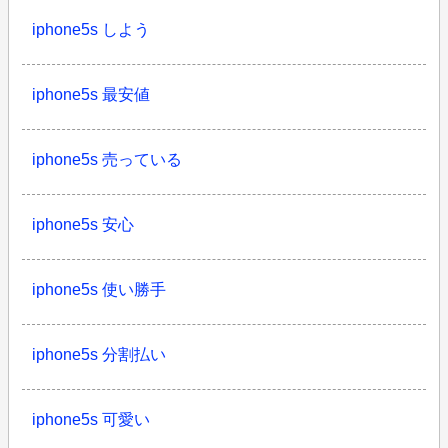
iphone5s しよう
iphone5s 最安値
iphone5s 売っている
iphone5s 安心
iphone5s 使い勝手
iphone5s 分割払い
iphone5s 可愛い