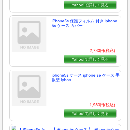
Yahoo!で詳しく見る
iPhone5s 保護フィルム 付き iphone
5s ケース カバー
2,780円(税込)
Yahoo!で詳しく見る
iphone5s ケース iphone se ケース 手
帳型 iphon
1,980円(税込)
Yahoo!で詳しく見る
【 iPhone5s ケース 】 iPhone5sケー