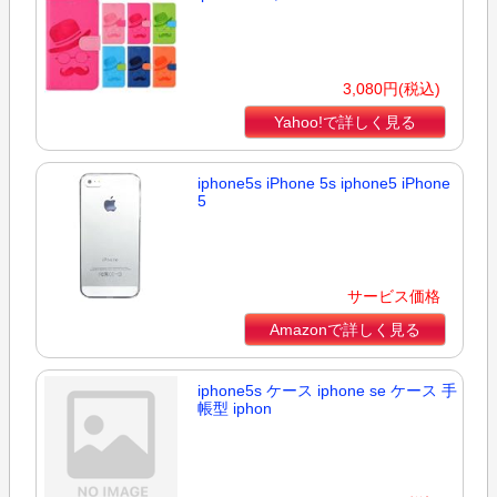
3,080円(税込)
Yahoo!で詳しく見る
iphone5s iPhone 5s iphone5 iPhone
5
サービス価格
Amazonで詳しく見る
iphone5s ケース iphone se ケース 手
帳型 iphon