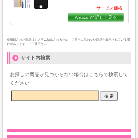
サービス価格
Amazonで詳しく見る
※掲載された商品はシステム抽出されるため、ご意向に沿わない商品が表示されている場
合があります。ご了承下さい。
サイト内検索
お探しの商品が見つからない場合はこちらで検索して
ください