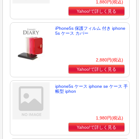
1,880円(税込)
Yahoo!で詳しく見る
iPhone5s 保護フィルム 付き iphone
5s ケース カバー
2,880円(税込)
Yahoo!で詳しく見る
iphone5s ケース iphone se ケース 手
帳型 iphon
1,980円(税込)
Yahoo!で詳しく見る