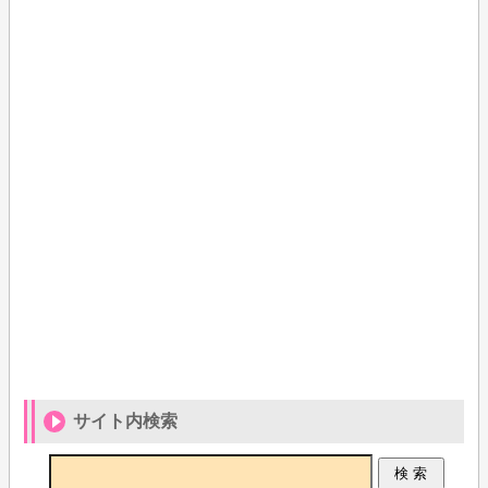
サイト内検索