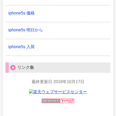
iphone5s 価格
iphone5s 明日から
iphone5s 入荷
リンク集
最終更新日
2018年10月17日