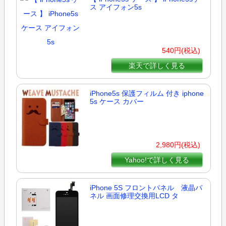
ス アイフォン5s
540円(税込)
楽天で詳しく見る
iPhone5s 保護フィルム 付き iphone
5s ケース カバー
2,980円(税込)
Yahoo!で詳しく見る
iPhone 5S フロントパネル 液晶パ
ネル 画面修理交換用LCD タ