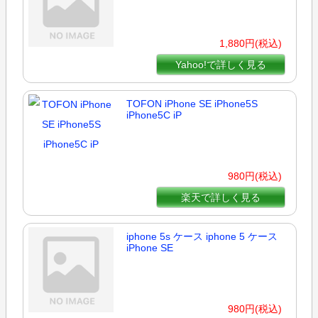
1,880円(税込)
Yahoo!で詳しく見る
TOFON iPhone SE iPhone5S
iPhone5C iP
980円(税込)
楽天で詳しく見る
iphone 5s ケース iphone 5 ケース
iPhone SE
980円(税込)