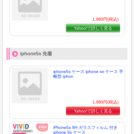
1,980円(税込)
Yahoo!で詳しく見る
iphone5s 先着
iphone5s ケース iphone se ケース 手
帳型 iphon
1,980円(税込)
Yahoo!で詳しく見る
iPhone5s 9H ガラスフィルム 付き
iphone 5s ケース