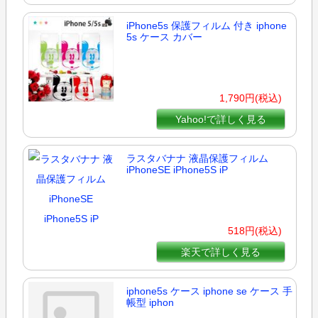
iPhone5s 保護フィルム 付き iphone
5s ケース カバー
1,790円(税込)
Yahoo!で詳しく見る
ラスタバナナ 液晶保護フィルム
iPhoneSE iPhone5S iP
518円(税込)
楽天で詳しく見る
iphone5s ケース iphone se ケース 手
帳型 iphon