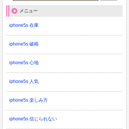
メニュー
iphone5s 在庫
iphone5s 破格
iphone5s 心地
iphone5s 人気
iphone5s 楽しみ方
iphone5s 信じられない