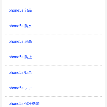
iphone5s 部品
iphone5s 防水
iphone5s 最高
iphone5s 防止
iphone5s 効果
iphone5s レア
iphone5s 保冷機能