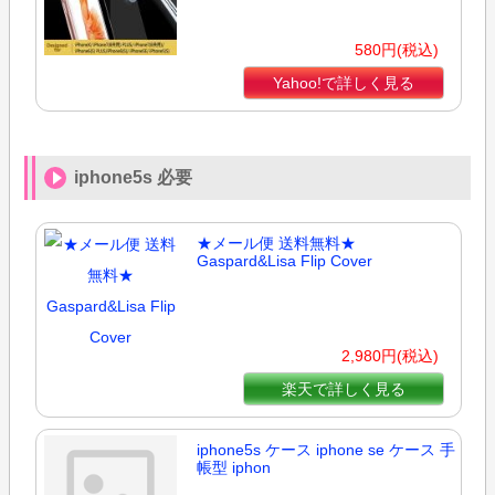
580円(税込)
Yahoo!で詳しく見る
iphone5s 必要
★メール便 送料無料★
Gaspard&Lisa Flip Cover
2,980円(税込)
楽天で詳しく見る
iphone5s ケース iphone se ケース 手
帳型 iphon