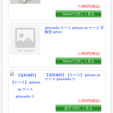
7,980円(税込)
Yahoo!で詳しく見る
iphone5s ケース iphone se ケース 手
帳型 iphon
1,980円(税込)
Yahoo!で詳しく見る
【送料無料】【ケース】 iphone se
ケース iphone6s ケ
1,200円(税込)
楽天で詳しく見る