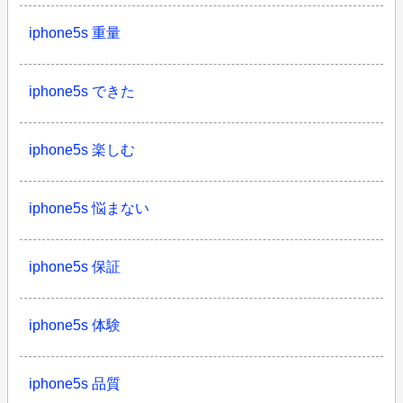
iphone5s 重量
iphone5s できた
iphone5s 楽しむ
iphone5s 悩まない
iphone5s 保証
iphone5s 体験
iphone5s 品質