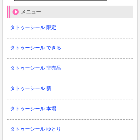
メニュー
タトゥーシール 限定
タトゥーシール できる
タトゥーシール 非売品
タトゥーシール 新
タトゥーシール 本場
タトゥーシール ゆとり