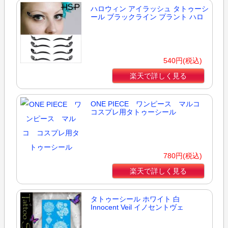
ハロウィン アイラッシュ タトゥーシ
ール ブラックライン プラント ハロ
540円(税込)
楽天で詳しく見る
ONE PIECE ワンピース マルコ
コスプレ用タトゥーシール
780円(税込)
楽天で詳しく見る
タトゥーシール ホワイト 白
Innocent Veil イノセントヴェ