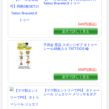
Tattoo Braceletタトゥー
540円(税込)
楽天で詳しく見る
子供会 景品 スポンジボブ タトゥー
シール48枚入り TATTOOS 輸
558円(税込)
楽天で詳しく見る
【ママ割エントリーでP5】 タトゥー
シール ジュエリー メリッサ＆ダグ