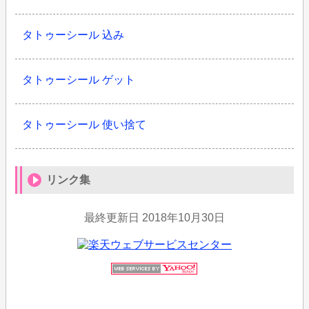
タトゥーシール 込み
タトゥーシール ゲット
タトゥーシール 使い捨て
リンク集
最終更新日
2018年10月30日