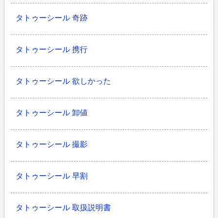
タトゥーシール 奇跡
タトゥーシール 携行
タトゥーシール 欲しかった
タトゥーシール 卸値
タトゥーシール 撮影
タトゥーシール 早割
タトゥーシール 取扱説明書