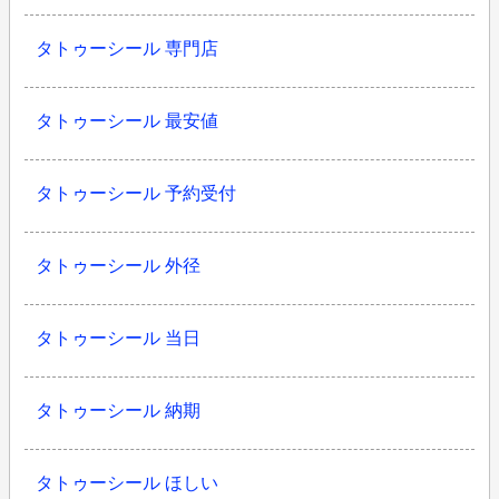
タトゥーシール 専門店
タトゥーシール 最安値
タトゥーシール 予約受付
タトゥーシール 外径
タトゥーシール 当日
タトゥーシール 納期
タトゥーシール ほしい