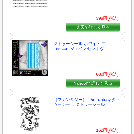
398円(税込)
楽天で詳しく見る
タトゥーシール ホワイト 白
Innocent Veil イノセントヴェ
680円(税込)
Yahoo!で詳しく見る
（ファンタジー） TheFantasy タト
ゥーシール タトゥーシール
162円(税込)