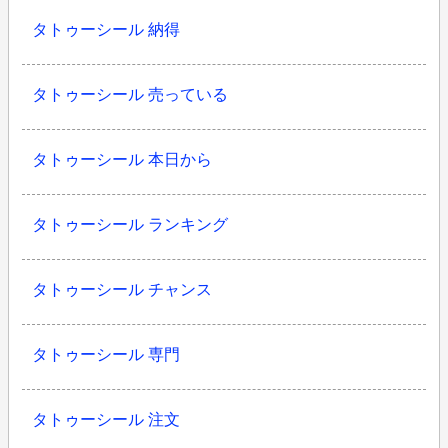
タトゥーシール 納得
タトゥーシール 売っている
タトゥーシール 本日から
タトゥーシール ランキング
タトゥーシール チャンス
タトゥーシール 専門
タトゥーシール 注文