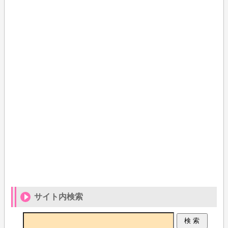
サイト内検索