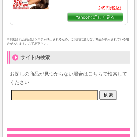
245円(税込)
Yahoo!で詳しく見る
※掲載された商品はシステム抽出されるため、ご意向に沿わない商品が表示されている場
合があります。ご了承下さい。
サイト内検索
お探しの商品が見つからない場合はこちらで検索して
ください