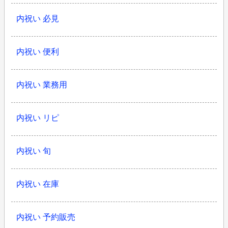
内祝い 必見
内祝い 便利
内祝い 業務用
内祝い リピ
内祝い 旬
内祝い 在庫
内祝い 予約販売