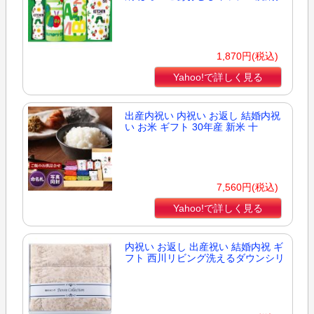
1,870円(税込)
Yahoo!で詳しく見る
出産内祝い 内祝い お返し 結婚内祝
い お米 ギフト 30年産 新米 十
7,560円(税込)
Yahoo!で詳しく見る
内祝い お返し 出産祝い 結婚内祝 ギ
フト 西川リビング洗えるダウンシリ