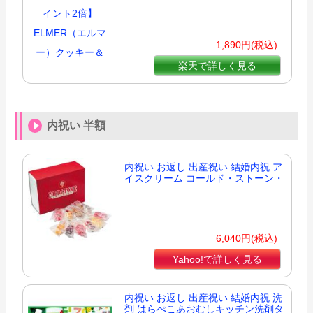
1,890円(税込)
楽天で詳しく見る
内祝い 半額
内祝い お返し 出産祝い 結婚内祝 ア
イスクリーム コールド・ストーン・
6,040円(税込)
Yahoo!で詳しく見る
内祝い お返し 出産祝い 結婚内祝 洗
剤 はらぺこあおむしキッチン洗剤タ