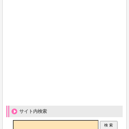
サイト内検索