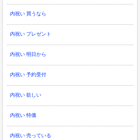
内祝い 買うなら
内祝い プレゼント
内祝い 明日から
内祝い 予約受付
内祝い 欲しい
内祝い 特価
内祝い 売っている