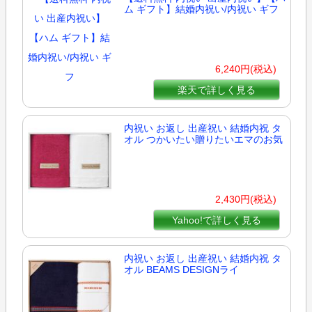
ム ギフト】結婚内祝い/内祝い ギフ
6,240円(税込)
楽天で詳しく見る
内祝い お返し 出産祝い 結婚内祝 タ
オル つかいたい贈りたいエマのお気
2,430円(税込)
Yahoo!で詳しく見る
内祝い お返し 出産祝い 結婚内祝 タ
オル BEAMS DESIGNライ