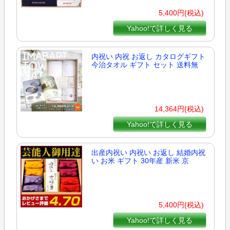
5,400円(税込)
Yahoo!で詳しく見る
内祝い 内祝 お返し カタログギフト
今治タオル ギフト セット 送料無
14,364円(税込)
Yahoo!で詳しく見る
出産内祝い 内祝い お返し 結婚内祝
い お米 ギフト 30年産 新米 京
5,400円(税込)
Yahoo!で詳しく見る