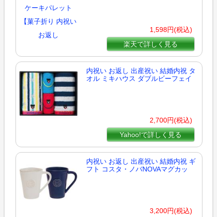
1,598円(税込)
楽天で詳しく見る
内祝い お返し 出産祝い 結婚内祝 タ
オル ミキハウス ダブルビーフェイ
2,700円(税込)
Yahoo!で詳しく見る
内祝い お返し 出産祝い 結婚内祝 ギ
フト コスタ・ノバNOVAマグカッ
3,200円(税込)