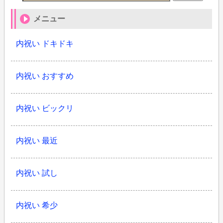
メニュー
内祝い ドキドキ
内祝い おすすめ
内祝い ビックリ
内祝い 最近
内祝い 試し
内祝い 希少