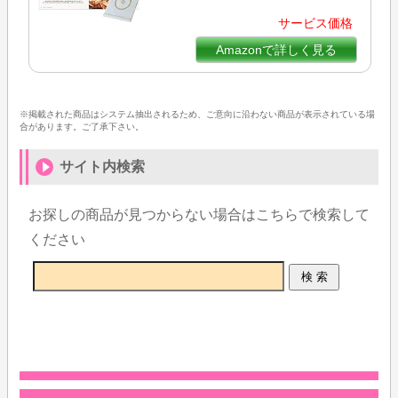
サービス価格
Amazonで詳しく見る
※掲載された商品はシステム抽出されるため、ご意向に沿わない商品が表示されている場
合があります。ご了承下さい。
サイト内検索
お探しの商品が見つからない場合はこちらで検索して
ください