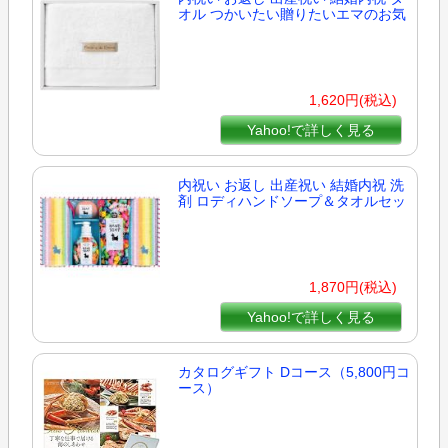
オル つかいたい贈りたいエマのお気
1,620円(税込)
Yahoo!で詳しく見る
内祝い お返し 出産祝い 結婚内祝 洗
剤 ロディハンドソープ＆タオルセッ
1,870円(税込)
Yahoo!で詳しく見る
カタログギフト Dコース（5,800円コ
ース）