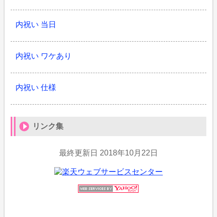
内祝い 当日
内祝い ワケあり
内祝い 仕様
リンク集
最終更新日
2018年10月22日