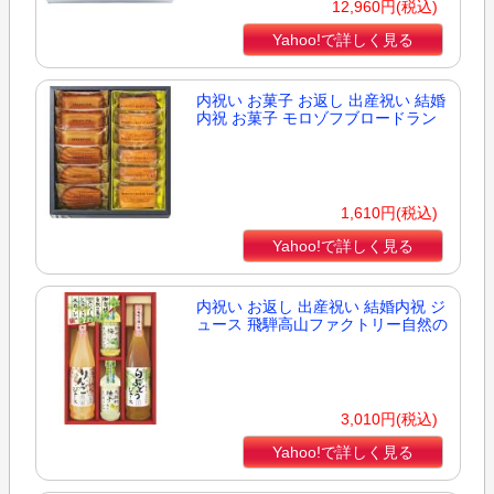
12,960円(税込)
Yahoo!で詳しく見る
内祝い お菓子 お返し 出産祝い 結婚
内祝 お菓子 モロゾフブロードラン
1,610円(税込)
Yahoo!で詳しく見る
内祝い お返し 出産祝い 結婚内祝 ジ
ュース 飛騨高山ファクトリー自然の
3,010円(税込)
Yahoo!で詳しく見る