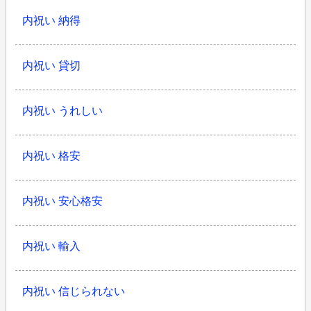
内祝い 納得
内祝い 貸切
内祝い うれしい
内祝い 格安
内祝い 安心格安
内祝い 輸入
内祝い 信じられない