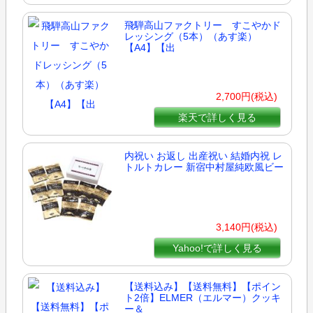
飛騨高山ファクトリー すこやかド
レッシング（5本）（あす楽）
【A4】【出
2,700円(税込)
楽天で詳しく見る
内祝い お返し 出産祝い 結婚内祝 レ
トルトカレー 新宿中村屋純欧風ビー
3,140円(税込)
Yahoo!で詳しく見る
【送料込み】【送料無料】【ポイン
ト2倍】ELMER（エルマー）クッキ
ー＆